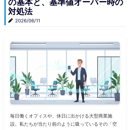
の基本と、基準値オーバー時の
対処法
2026/06/11
毎日働くオフィスや、休日に出かける大型商業施
設。私たちが当たり前のように吸っているその「空