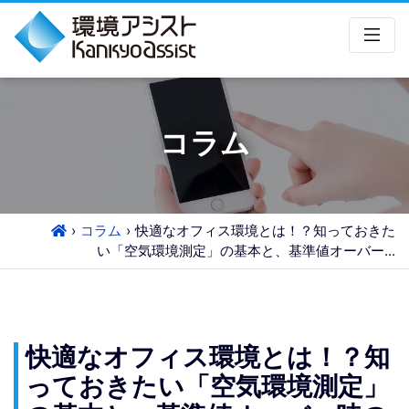
コラム
コラム
快適なオフィス環境とは！？知っておきた
い「空気環境測定」の基本と、基準値オーバー...
快適なオフィス環境とは！？知
っておきたい「空気環境測定」