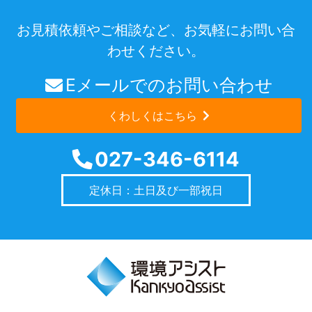
お見積依頼やご相談など、お気軽にお問い合
わせください。
Eメールでのお問い合わせ
くわしくはこちら
027-346-6114
定休日：土日及び一部祝日