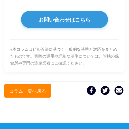
お問い合わせはこちら
※本コラムはビル管法に基づく一般的な基準と対応をまとめ
たものです。実際の運用や詳細な基準については、管轄の保
健所や専門の測定業者にご確認ください。
コラム一覧へ戻る