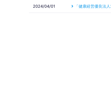
2024/04/01
「健康経営優良法人2