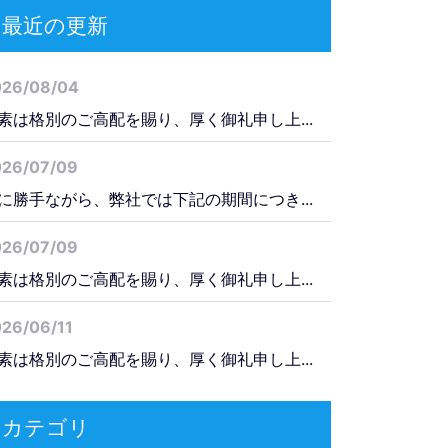
最近の更新
026/08/04
素は格別のご高配を賜り、厚く御礼申し上...
026/07/09
に勝手ながら、弊社では下記の期間につき...
026/07/09
素は格別のご高配を賜り、厚く御礼申し上...
26/06/11
素は格別のご高配を賜り、厚く御礼申し上...
カテゴリ