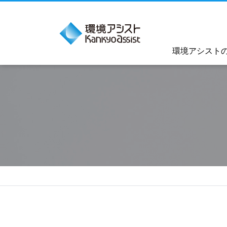
環境アシスト