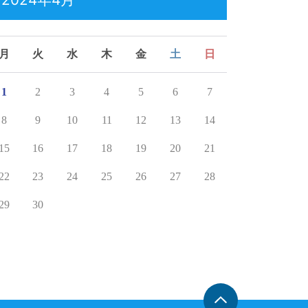
月
火
水
木
金
土
日
1
2
3
4
5
6
7
8
9
10
11
12
13
14
15
16
17
18
19
20
21
22
23
24
25
26
27
28
29
30