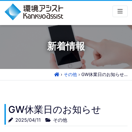
新着情報
その他
GW休業日のお知らせ...
GW休業日のお知らせ
2025/04/11
その他