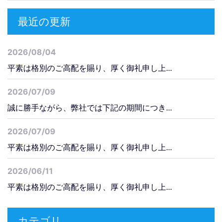
最近の更新
2026/08/04
平素は格別のご高配を賜り、厚く御礼申し上...
2026/07/09
誠に勝手ながら、弊社では下記の期間につき...
2026/07/09
平素は格別のご高配を賜り、厚く御礼申し上...
2026/06/11
平素は格別のご高配を賜り、厚く御礼申し上...
カテゴリ