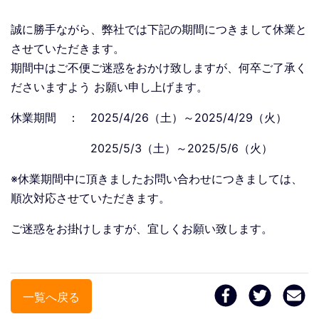
誠に勝手ながら、弊社では下記の期間につきまして休業と
させていただきます。
期間中はご不便ご迷惑をおかけ致しますが、何卒ご了承く
ださいますよう お願い申し上げます。
休業期間 ： 2025/4/26（土）～2025/4/29（火）
2025/5/3（土）～2025/5/6（火）
※休業期間中に頂きましたお問い合わせにつきましては、
順次対応させていただきます。
ご迷惑をお掛けしますが、宜しくお願い致します。
一覧へ戻る