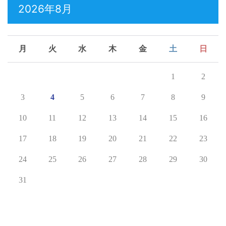
2026年8月
月
火
水
木
金
土
日
1
2
3
4
5
6
7
8
9
10
11
12
13
14
15
16
17
18
19
20
21
22
23
24
25
26
27
28
29
30
31