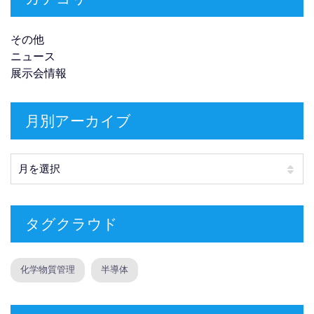
その他
ニュース
展示会情報
月別アーカイブ
月別アーカイブ
タグクラウド
化学物質管理
半導体