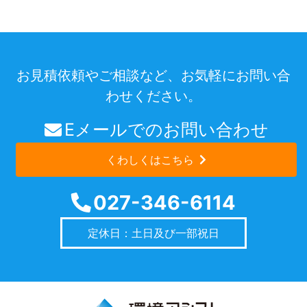
お見積依頼やご相談など、お気軽にお問い合
わせください。
Eメールでのお問い合わせ
くわしくはこちら
027-346-6114
定休日：土日及び一部祝日