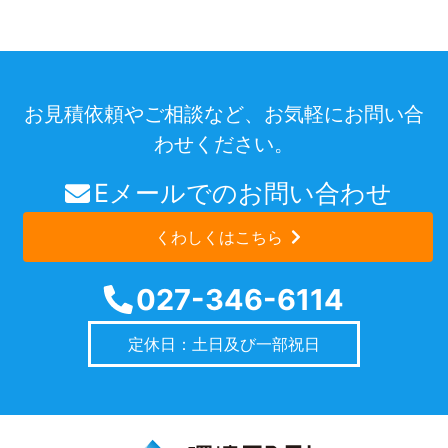
お見積依頼やご相談など、お気軽にお問い合
わせください。
Eメールでのお問い合わせ
くわしくはこちら
027-346-6114
定休日：土日及び一部祝日