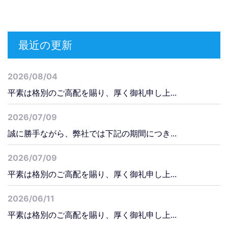
最近の更新
2026/08/04
平素は格別のご高配を賜り、厚く御礼申し上...
2026/07/09
誠に勝手ながら、弊社では下記の期間につき...
2026/07/09
平素は格別のご高配を賜り、厚く御礼申し上...
2026/06/11
平素は格別のご高配を賜り、厚く御礼申し上...