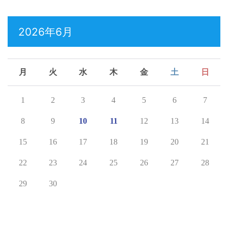
2026年6月
月
火
水
木
金
土
日
1
2
3
4
5
6
7
8
9
10
11
12
13
14
15
16
17
18
19
20
21
22
23
24
25
26
27
28
29
30