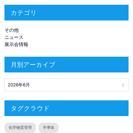
カテゴリ
その他
ニュース
展示会情報
月別アーカイブ
月別アーカイブ
タグクラウド
化学物質管理
半導体