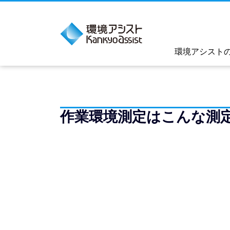
環境アシスト
作業環境測定はこんな測