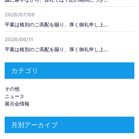
2026/07/09
平素は格別のご高配を賜り、厚く御礼申し上...
2026/06/11
平素は格別のご高配を賜り、厚く御礼申し上...
カテゴリ
その他
ニュース
展示会情報
月別アーカイブ