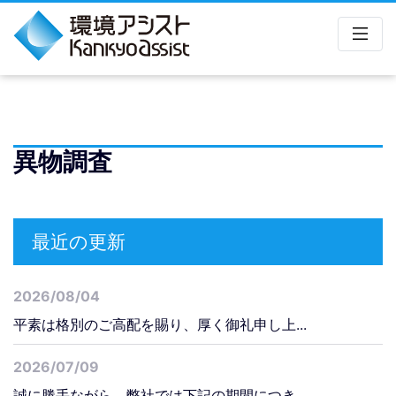
異物調査
最近の更新
2026/08/04
平素は格別のご高配を賜り、厚く御礼申し上...
2026/07/09
誠に勝手ながら、弊社では下記の期間につき...