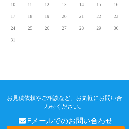
10
11
12
13
14
15
16
17
18
19
20
21
22
23
24
25
26
27
28
29
30
31
お見積依頼やご相談など、お気軽にお問い合
わせください。
Eメールでのお問い合わせ