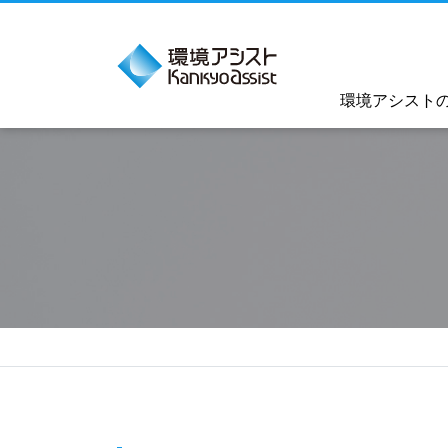
環境アシスト