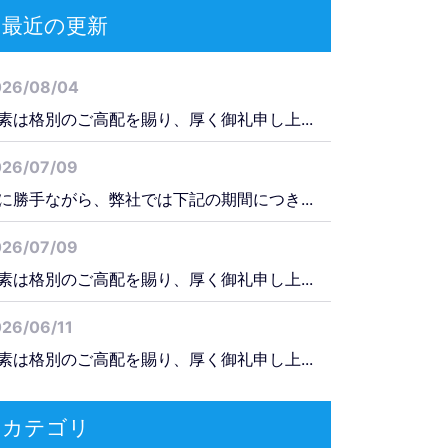
最近の更新
026/08/04
素は格別のご高配を賜り、厚く御礼申し上...
026/07/09
に勝手ながら、弊社では下記の期間につき...
026/07/09
素は格別のご高配を賜り、厚く御礼申し上...
26/06/11
素は格別のご高配を賜り、厚く御礼申し上...
カテゴリ