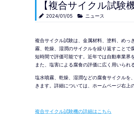
【複合サイクル試験
2024/01/05
ニュース
複合サイクル試験は、金属材料、塗料、めっ
霧、乾燥、湿潤のサイクルを繰り返すことで
短時間で評価可能です。近年では自動車業界
また、塩害による腐食の評価に広く用いられ
塩水噴霧、乾燥、湿潤などの腐食サイクルを
きます。詳細については、ホームページ右上
複合サイクル試験機の詳細はこちら