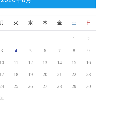
月
火
水
木
金
土
日
1
2
3
4
5
6
7
8
9
10
11
12
13
14
15
16
17
18
19
20
21
22
23
24
25
26
27
28
29
30
31